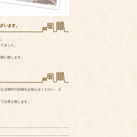
ざいます。
た。
いりました。
お願い致します。
になる物件の詳細をお知らせください。土
ってお答え致します。