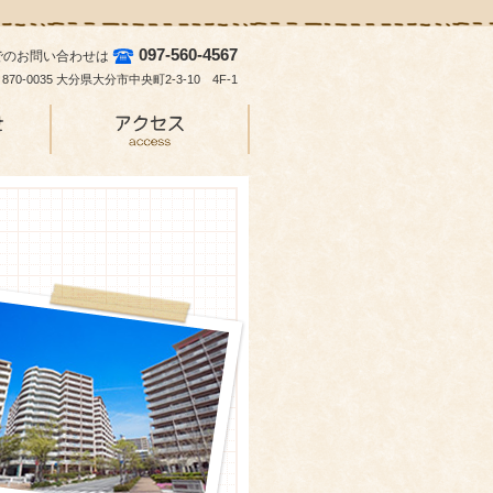
097-560-4567
でのお問い合わせは
870-0035 大分県大分市中央町2-3-10 4F-1