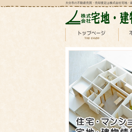
大分市の不動産売買・売却査定は株式会社宅地・