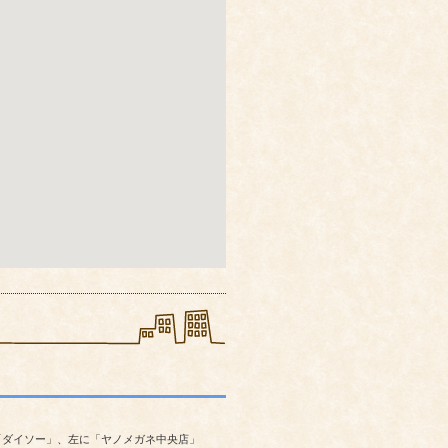
「ダイソー」、左に「ヤノメガネ中央店」